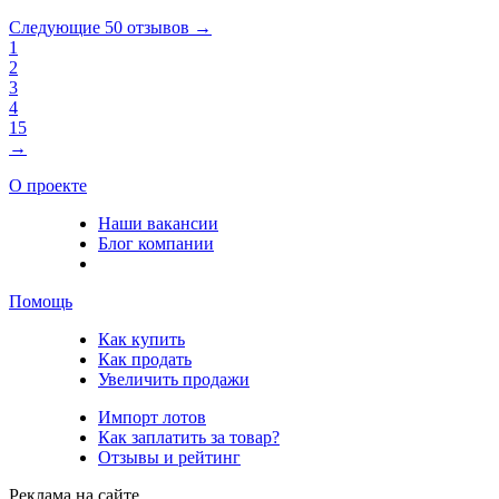
Следующие 50 отзывов →
1
2
3
4
15
→
О проекте
Наши вакансии
Блог компании
Помощь
Как купить
Как продать
Увеличить продажи
Импорт лотов
Как заплатить за товар?
Отзывы и рейтинг
Реклама на сайте