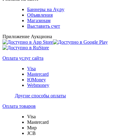
Баннеры на Ау.ру
Объявления
Магазинам
Выставить счет
Приложение Аукциона
Оплата услуг сайта
Visa
Mastercard
ЮMoney
Webmoney
Другие способы оплаты
Оплата товаров
Visa
Mastercard
Мир
JCB