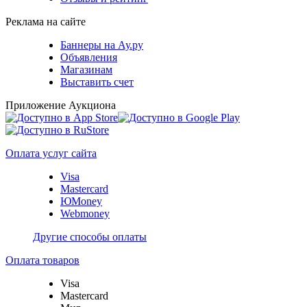
Реклама на сайте
Баннеры на Ау.ру
Объявления
Магазинам
Выставить счет
Приложение Аукциона
Оплата услуг сайта
Visa
Mastercard
ЮMoney
Webmoney
Другие способы оплаты
Оплата товаров
Visa
Mastercard