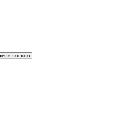
писок контактов