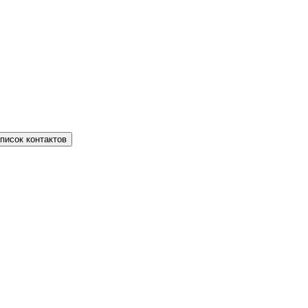
писок контактов