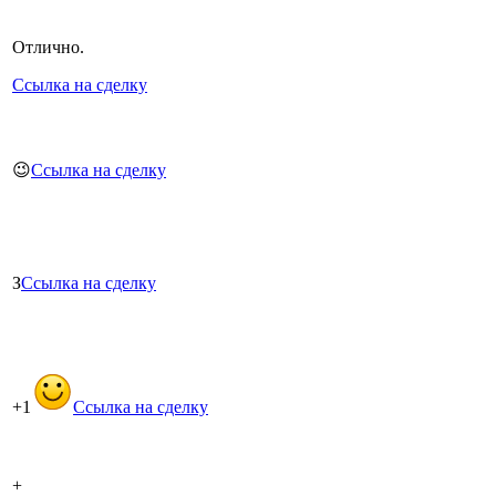
Отлично.
Ссылка на сделку
😉
Ссылка на сделку
З
Ссылка на сделку
+1
Ссылка на сделку
+