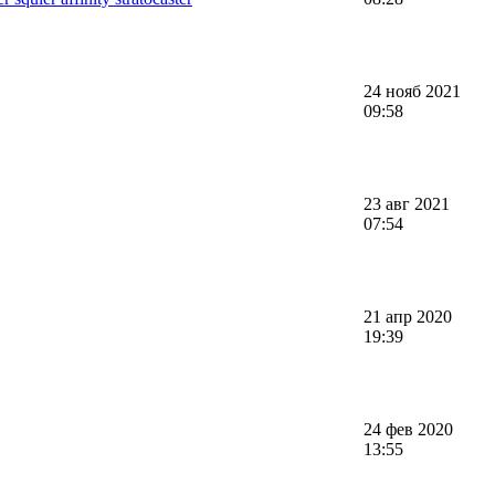
24 нояб 2021
09:58
23 авг 2021
07:54
21 апр 2020
19:39
24 фев 2020
13:55