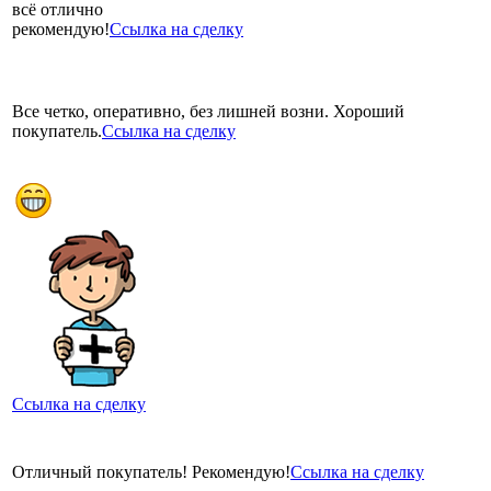
всё отлично
рекомендую!
Ссылка на сделку
Все четко, оперативно, без лишней возни. Хороший
покупатель.
Ссылка на сделку
Ссылка на сделку
Отличный покупатель! Рекомендую!
Ссылка на сделку