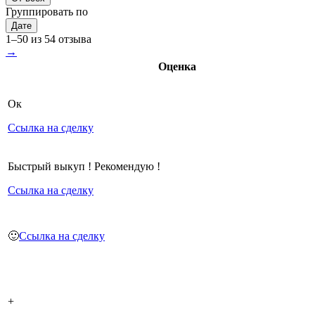
Группировать по
Дате
1–50 из 54 отзыва
→
Оценка
Ок
Ссылка на сделку
Быстрый выкуп ! Рекомендую !
Ссылка на сделку
🙂
Ссылка на сделку
+