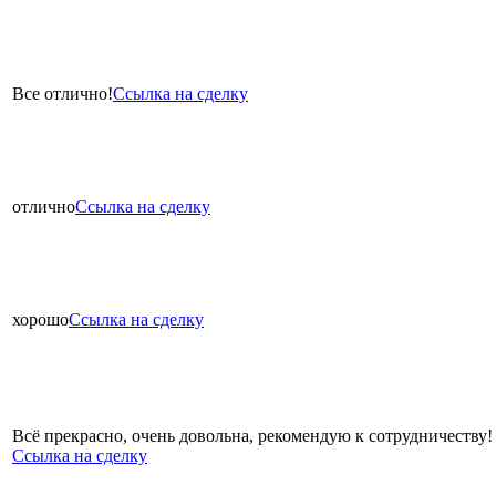
Все отлично!
Ссылка на сделку
отлично
Ссылка на сделку
хорошо
Ссылка на сделку
Всё прекрасно, очень довольна, рекомендую к сотрудничеству
Ссылка на сделку