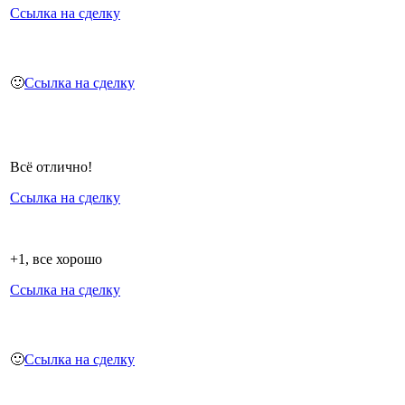
Ссылка на сделку
🙂
Ссылка на сделку
Всё отлично!
Ссылка на сделку
+1, все хорошо
Ссылка на сделку
🙂
Ссылка на сделку