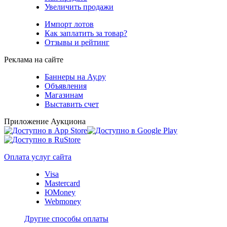
Увеличить продажи
Импорт лотов
Как заплатить за товар?
Отзывы и рейтинг
Реклама на сайте
Баннеры на Ау.ру
Объявления
Магазинам
Выставить счет
Приложение Аукциона
Оплата услуг сайта
Visa
Mastercard
ЮMoney
Webmoney
Другие способы оплаты