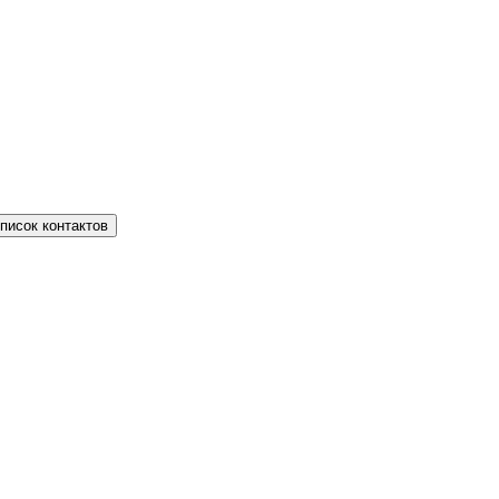
писок контактов