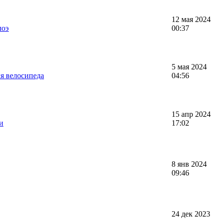
12 мая 2024
лоэ
00:37
5 мая 2024
я велосипеда
04:56
15 апр 2024
и
17:02
8 янв 2024
09:46
24 дек 2023