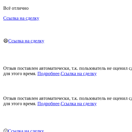
Всё отлично
Ссылка на сделку
😄
Ссылка на сделку
Отзыв поставлен автоматически, т.к. пользователь не оценил с
для этого время.
Подробнее
.
Ссылка на сделку
Отзыв поставлен автоматически, т.к. пользователь не оценил с
для этого время.
Подробнее
.
Ссылка на сделку
🙂
Ссылка на сделку