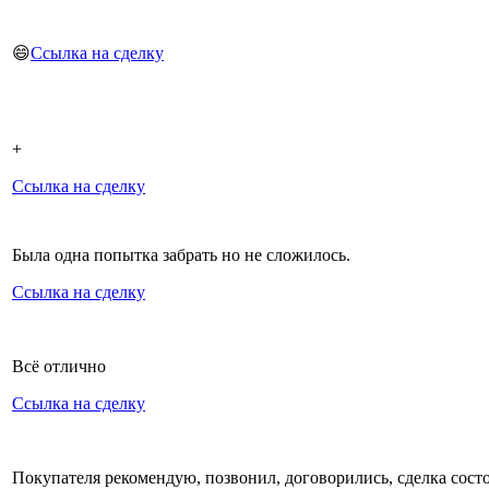
😄
Ссылка на сделку
+
Ссылка на сделку
Была одна попытка забрать но не сложилось.
Ссылка на сделку
Всё отлично
Ссылка на сделку
Покупателя рекомендую, позвонил, договорились, сделка состо