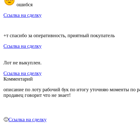
ошибся
Ссылка на сделку
+т спасибо за оперативность, приятный покупатель
Ссылка на сделку
Лот не выкуплен.
Ссылка на сделку
Комментарий
описание по лоту рабочий бук по итогу уточняю моменты по р
продавец говорит что не знает!
🙂
Ссылка на сделку