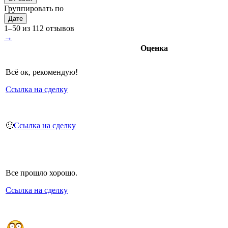
Группировать по
Дате
1–50 из 112 отзывов
→
Оценка
Всё ок, рекомендую!
Ссылка на сделку
🙂
Ссылка на сделку
Все прошло хорошо.
Ссылка на сделку