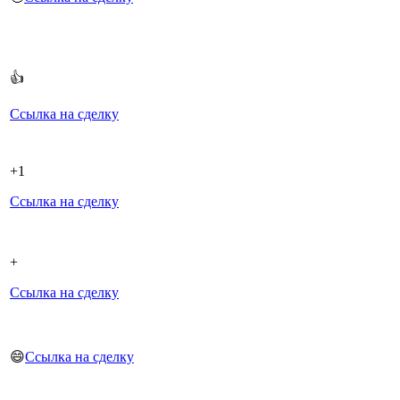
👍
Ссылка на сделку
+1
Ссылка на сделку
+
Ссылка на сделку
😄
Ссылка на сделку