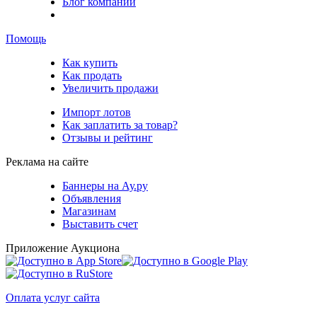
Блог компании
Помощь
Как купить
Как продать
Увеличить продажи
Импорт лотов
Как заплатить за товар?
Отзывы и рейтинг
Реклама на сайте
Баннеры на Ау.ру
Объявления
Магазинам
Выставить счет
Приложение Аукциона
Оплата услуг сайта