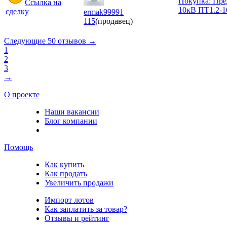
Покупка: Пре
Ссылка на
10кВ ПТ1.2-1
сделку
ermak99991
115
(продавец)
Следующие 50 отзывов →
1
2
3
→
О проекте
Наши вакансии
Блог компании
Помощь
Как купить
Как продать
Увеличить продажи
Импорт лотов
Как заплатить за товар?
Отзывы и рейтинг