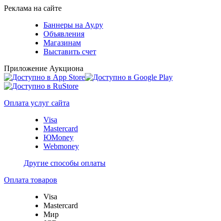
Реклама на сайте
Баннеры на Ау.ру
Объявления
Магазинам
Выставить счет
Приложение Аукциона
Оплата услуг сайта
Visa
Mastercard
ЮMoney
Webmoney
Другие способы оплаты
Оплата товаров
Visa
Mastercard
Мир