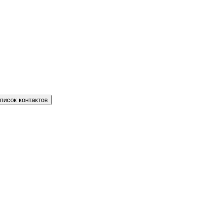
писок контактов