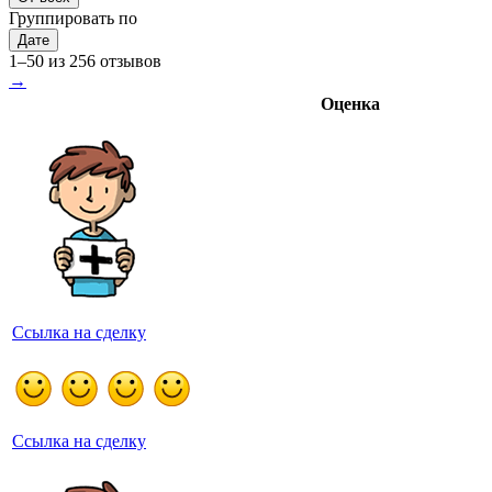
Группировать по
Дате
1–50 из 256 отзывов
→
Оценка
Ссылка на сделку
Ссылка на сделку