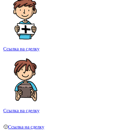
Ссылка на сделку
Ссылка на сделку
🙂
Ссылка на сделку