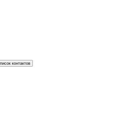
писок контактов