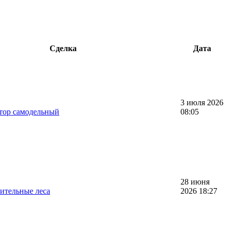
Сделка
Дата
3 июля 2026
тор самодельный
08:05
28 июня
ительные леса
2026 18:27