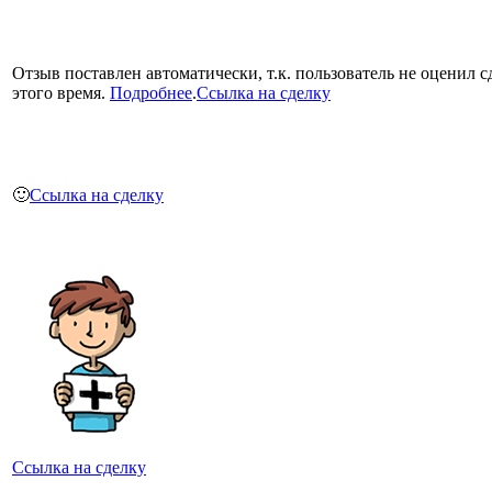
Отзыв поставлен автоматически, т.к. пользователь не оценил с
этого время.
Подробнее
.
Ссылка на сделку
🙂
Ссылка на сделку
Ссылка на сделку