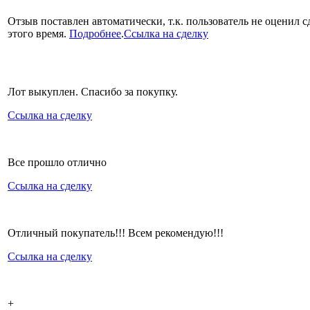
Отзыв поставлен автоматически, т.к. пользователь не оценил с
этого время.
Подробнее
.
Ссылка на сделку
Лот выкуплен. Спасибо за покупку.
Ссылка на сделку
Все прошло отлично
Ссылка на сделку
Отличный покупатель!!! Всем рекомендую!!!
Ссылка на сделку
+