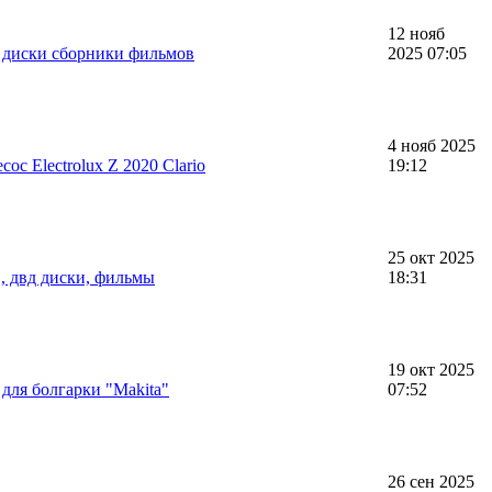
12 нояб
 диски сборники фильмов
2025 07:05
4 нояб 2025
ос Electrolux Z 2020 Clario
19:12
25 окт 2025
 двд диски, фильмы
18:31
19 окт 2025
для болгарки "Makita"
07:52
26 сен 2025