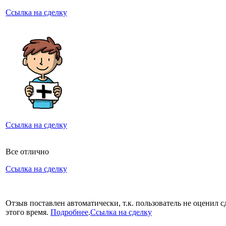
Ссылка на сделку
Ссылка на сделку
Все отлично
Ссылка на сделку
Отзыв поставлен автоматически, т.к. пользователь не оценил с
этого время.
Подробнее
.
Ссылка на сделку