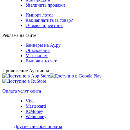
Увеличить продажи
Импорт лотов
Как заплатить за товар?
Отзывы и рейтинг
Реклама на сайте
Баннеры на Ау.ру
Объявления
Магазинам
Выставить счет
Приложение Аукциона
Оплата услуг сайта
Visa
Mastercard
ЮMoney
Webmoney
Другие способы оплаты