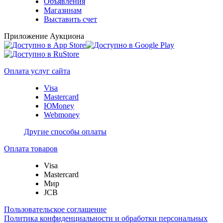
Объявления
Магазинам
Выставить счет
Приложение Аукциона
Оплата услуг сайта
Visa
Mastercard
ЮMoney
Webmoney
Другие способы оплаты
Оплата товаров
Visa
Mastercard
Мир
JCB
Пользовательское соглашение
Политика конфиденциальности и обработки персональных