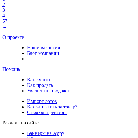
2
3
4
57
→
О проекте
Наши вакансии
Блог компании
Помощь
Как купить
Как продать
Увеличить продажи
Импорт лотов
Как заплатить за товар?
Отзывы и рейтинг
Реклама на сайте
Баннеры на Ау.ру