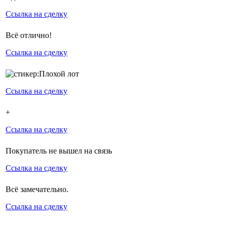
Ссылка на сделку
Всё отлично!
Ссылка на сделку
Ссылка на сделку
+
Ссылка на сделку
Покупатель не вышел на связь
Ссылка на сделку
Всё замечательно.
Ссылка на сделку