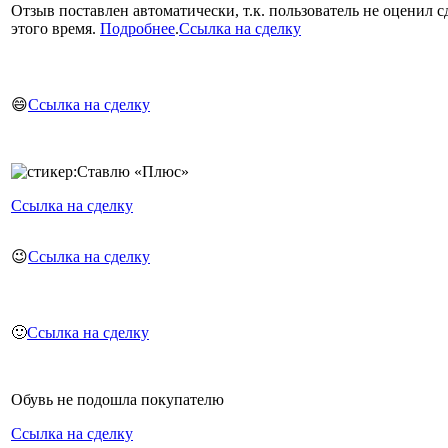
Отзыв поставлен автоматически, т.к. пользователь не оценил с
этого время.
Подробнее
.
Ссылка на сделку
😄
Ссылка на сделку
Ссылка на сделку
😉
Ссылка на сделку
🙂
Ссылка на сделку
Обувь не подошла покупателю
Ссылка на сделку