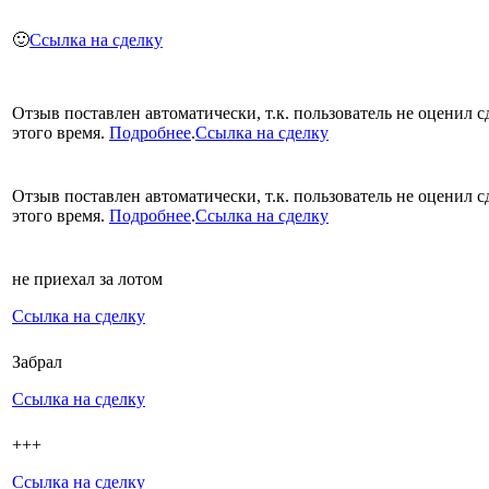
🙂
Ссылка на сделку
Отзыв поставлен автоматически, т.к. пользователь не оценил с
этого время.
Подробнее
.
Ссылка на сделку
Отзыв поставлен автоматически, т.к. пользователь не оценил с
этого время.
Подробнее
.
Ссылка на сделку
не приехал за лотом
Ссылка на сделку
Забрал
Ссылка на сделку
+++
Ссылка на сделку