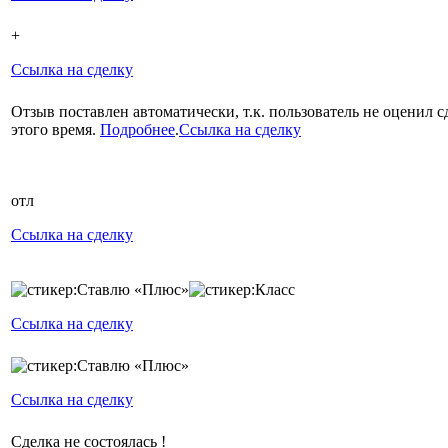
+
Ссылка на сделку
Отзыв поставлен автоматически, т.к. пользователь не оценил с
этого время.
Подробнее
.
Ссылка на сделку
отл
Ссылка на сделку
Ссылка на сделку
Ссылка на сделку
Сделка не состоялась !