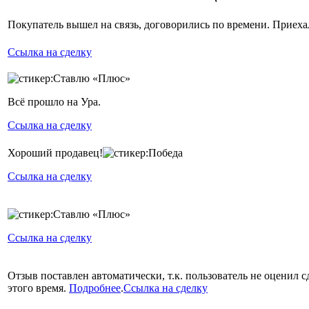
Покупатель вышел на связь, договорились по времени. Приеха
Ссылка на сделку
Всё прошло на Ура.
Ссылка на сделку
Хороший продавец!
Ссылка на сделку
Ссылка на сделку
Отзыв поставлен автоматически, т.к. пользователь не оценил с
этого время.
Подробнее
.
Ссылка на сделку