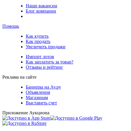
Наши вакансии
Блог компании
Помощь
Как купить
Как продать
Увеличить продажи
Импорт лотов
Как заплатить за товар?
Отзывы и рейтинг
Реклама на сайте
Баннеры на Ау.ру
Объявления
Магазинам
Выставить счет
Приложение Аукциона