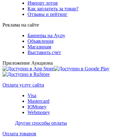
Импорт лотов
Как заплатить за товар?
Отзывы и рейтинг
Реклама на сайте
Баннеры на Ау.ру
Объявления
Магазинам
Выставить счет
Приложение Аукциона
Оплата услуг сайта
Visa
Mastercard
ЮMoney
Webmoney
Другие способы оплаты
Оплата товаров