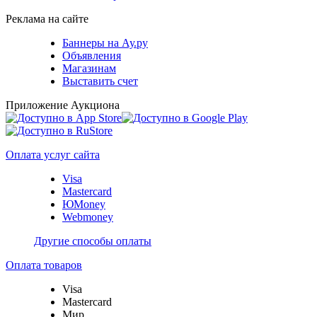
Реклама на сайте
Баннеры на Ау.ру
Объявления
Магазинам
Выставить счет
Приложение Аукциона
Оплата услуг сайта
Visa
Mastercard
ЮMoney
Webmoney
Другие способы оплаты
Оплата товаров
Visa
Mastercard
Мир