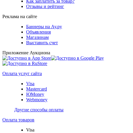
Как заплатить за товар?
Отзывы и рейтинг
Реклама на сайте
Баннеры на Ау.ру
Объявления
Магазинам
Выставить счет
Приложение Аукциона
Оплата услуг сайта
Visa
Mastercard
ЮMoney
Webmoney
Другие способы оплаты
Оплата товаров
Visa