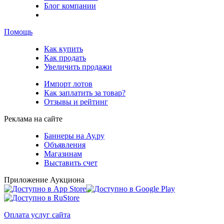
Блог компании
Помощь
Как купить
Как продать
Увеличить продажи
Импорт лотов
Как заплатить за товар?
Отзывы и рейтинг
Реклама на сайте
Баннеры на Ау.ру
Объявления
Магазинам
Выставить счет
Приложение Аукциона
Оплата услуг сайта