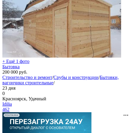
+ Ещё 1 фото
Бытовка
200 000
руб.
Строительство и ремонт
/
Срубы и конструкции
/
Бытовки,
вагончики строительные
/
23 дня
0
Красноярск, Удачный
Idilia
462
РЕКЛАМА