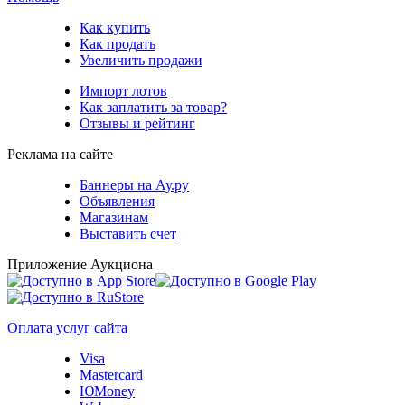
Как купить
Как продать
Увеличить продажи
Импорт лотов
Как заплатить за товар?
Отзывы и рейтинг
Реклама на сайте
Баннеры на Ау.ру
Объявления
Магазинам
Выставить счет
Приложение Аукциона
Оплата услуг сайта
Visa
Mastercard
ЮMoney