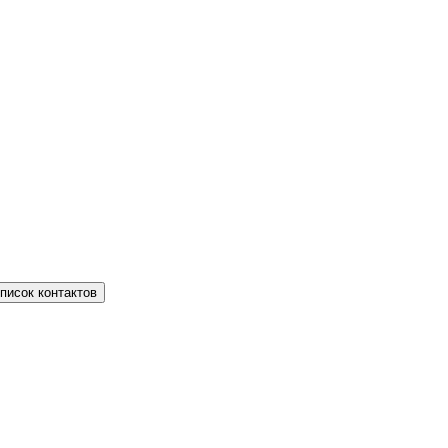
писок контактов