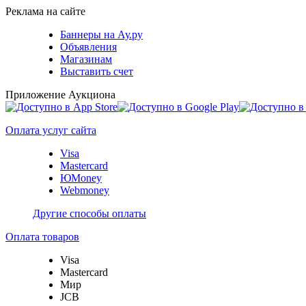
Реклама на сайте
Баннеры на Ау.ру
Объявления
Магазинам
Выставить счет
Приложение Аукциона
Оплата услуг сайта
Visa
Mastercard
ЮMoney
Webmoney
Другие способы оплаты
Оплата товаров
Visa
Mastercard
Мир
JCB