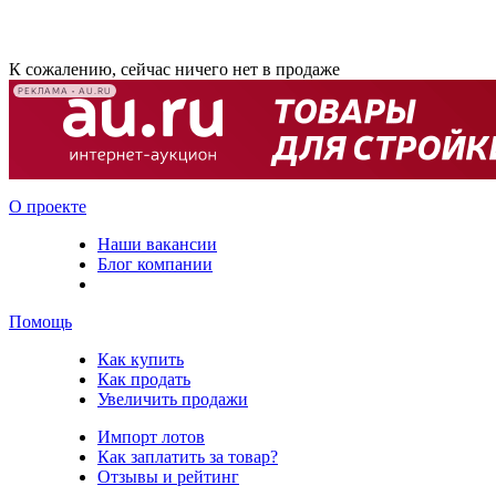
К сожалению, сейчас ничего нет в продаже
РЕКЛАМА • AU.RU
О проекте
Наши вакансии
Блог компании
Помощь
Как купить
Как продать
Увеличить продажи
Импорт лотов
Как заплатить за товар?
Отзывы и рейтинг