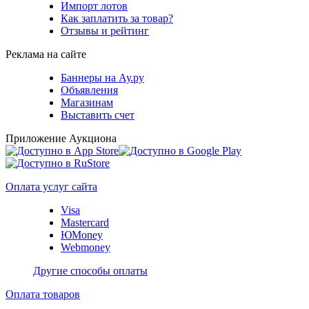
Импорт лотов
Как заплатить за товар?
Отзывы и рейтинг
Реклама на сайте
Баннеры на Ау.ру
Объявления
Магазинам
Выставить счет
Приложение Аукциона
Оплата услуг сайта
Visa
Mastercard
ЮMoney
Webmoney
Другие способы оплаты
Оплата товаров