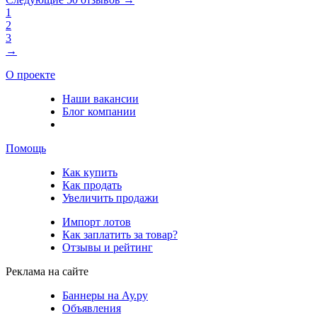
1
2
3
→
О проекте
Наши вакансии
Блог компании
Помощь
Как купить
Как продать
Увеличить продажи
Импорт лотов
Как заплатить за товар?
Отзывы и рейтинг
Реклама на сайте
Баннеры на Ау.ру
Объявления