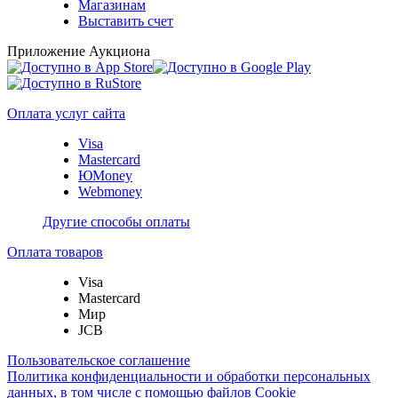
Магазинам
Выставить счет
Приложение Аукциона
Оплата услуг сайта
Visa
Mastercard
ЮMoney
Webmoney
Другие способы оплаты
Оплата товаров
Visa
Mastercard
Мир
JCB
Пользовательское соглашение
Политика конфиденциальности и обработки персональных
данных, в том числе с помощью файлов Cookie