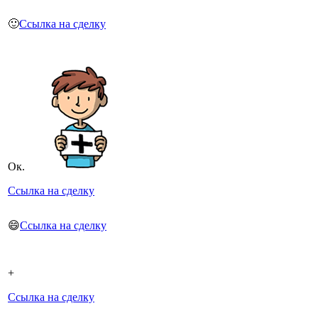
🙂
Ссылка на сделку
Ок.
Ссылка на сделку
😄
Ссылка на сделку
+
Ссылка на сделку