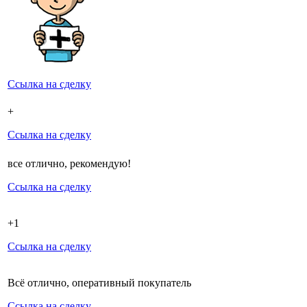
Ссылка на сделку
+
Ссылка на сделку
все отлично, рекомендую!
Ссылка на сделку
+1
Ссылка на сделку
Всё отлично, оперативный покупатель
Ссылка на сделку