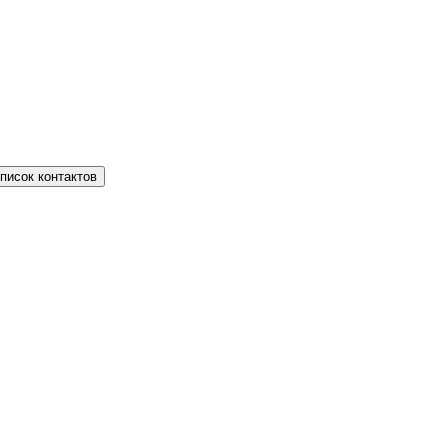
писок контактов