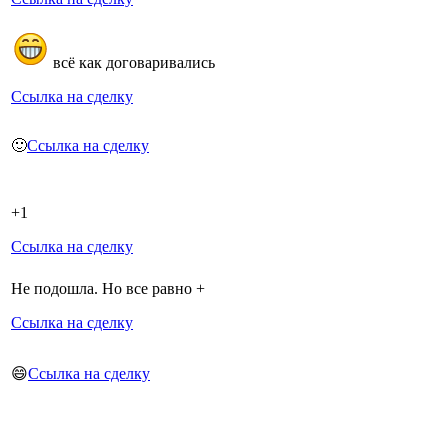
всё как договаривались
Ссылка на сделку
🙂
Ссылка на сделку
+1
Ссылка на сделку
Не подошла. Но все равно +
Ссылка на сделку
😄
Ссылка на сделку