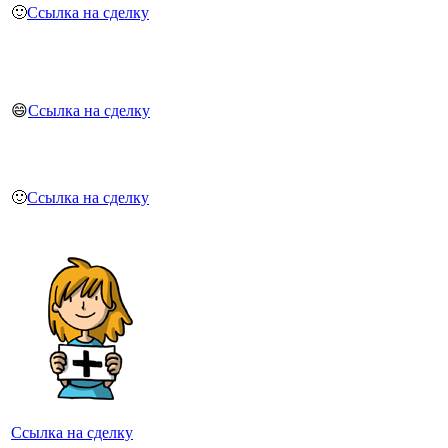
🙂
Ссылка на сделку
😄
Ссылка на сделку
🙂
Ссылка на сделку
Ссылка на сделку