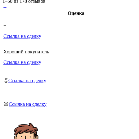
1–50 из 178 отзывов
→
Оценка
+
Ссылка на сделку
Хороший покупатель
Ссылка на сделку
🙂
Ссылка на сделку
😄
Ссылка на сделку