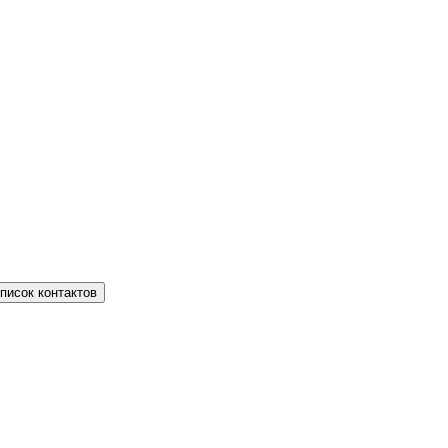
писок контактов