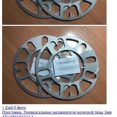
+ Ещё 0 фото
Проставки. Универсальные расширители колесной базы 3мм
4/5х100/103/114.3