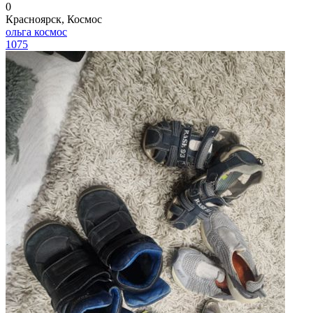
0
Красноярск, Космос
ольга космос
1075