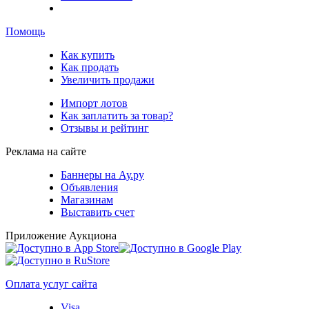
Помощь
Как купить
Как продать
Увеличить продажи
Импорт лотов
Как заплатить за товар?
Отзывы и рейтинг
Реклама на сайте
Баннеры на Ау.ру
Объявления
Магазинам
Выставить счет
Приложение Аукциона
Оплата услуг сайта
Visa