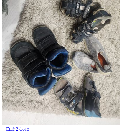
+ Ещё 2 фото