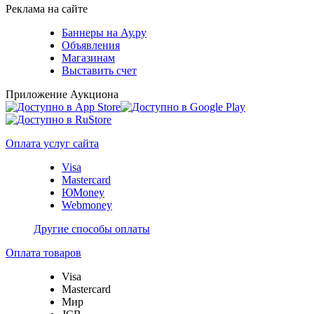
Реклама на сайте
Баннеры на Ау.ру
Объявления
Магазинам
Выставить счет
Приложение Аукциона
Оплата услуг сайта
Visa
Mastercard
ЮMoney
Webmoney
Другие способы оплаты
Оплата товаров
Visa
Mastercard
Мир