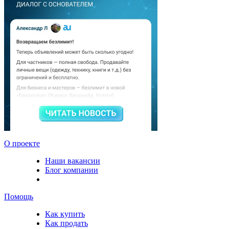
О проекте
Наши вакансии
Блог компании
Помощь
Как купить
Как продать