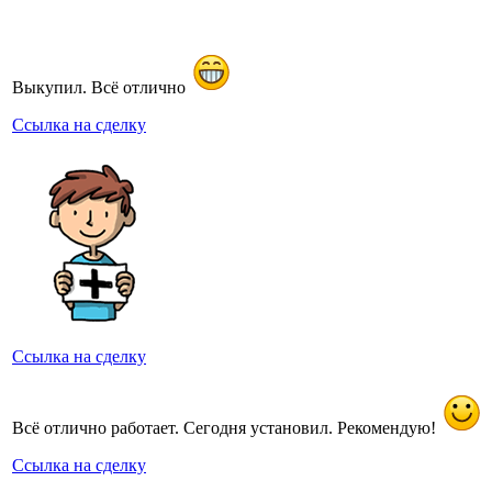
Выкупил. Всё отлично
Ссылка на сделку
Ссылка на сделку
Всё отлично работает. Сегодня установил. Рекомендую!
Ссылка на сделку