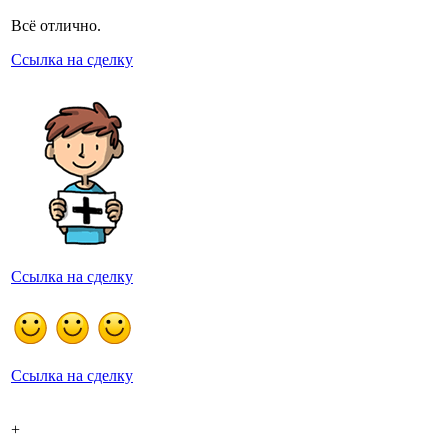
Всё отлично.
Ссылка на сделку
Ссылка на сделку
Ссылка на сделку
+