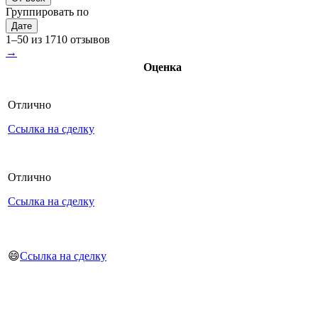
Группировать по
Дате
1–50 из 1710 отзывов
→
Оценка
Отлично
Ссылка на сделку
Отлично
Ссылка на сделку
😄
Ссылка на сделку