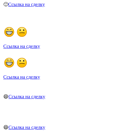
🙂
Ссылка на сделку
Ссылка на сделку
Ссылка на сделку
😄
Ссылка на сделку
😄
Ссылка на сделку