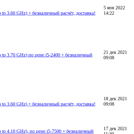
5 янв 2022
 to 3.60 GHz) + безналичный расчёт, доставка!
14:22
21 дек 2021
 to 3.70 GHz) по цене i5-2400 + безналичный
09:08
18 дек 2021
 to 3.60 GHz) + безналичный расчёт, доставка!
09:08
17 дек 2021
 to 4.10 GHz), по цене i5-7500 + безналичный
11:30