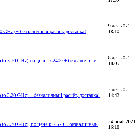
9 дек 2021
00 GHz) + безналичный расчёт, доставка!
18:10
8 дек 2021
 to 3.70 GHz) по цене i5-2400 + безналичный
18:05
2 дек 2021
 to 3.20 GHz) + безналичный расчёт, доставка!
14:42
24 нояб 2021
 to 3.70 GHz), по цене i5-4570 + безналичный
16:18