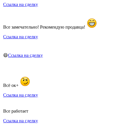
Ссылка на сделку
Все замечательно! Рекомендую продавца!
Ссылка на сделку
😄
Ссылка на сделку
Всё ок+
Ссылка на сделку
Все работает
Ссылка на сделку