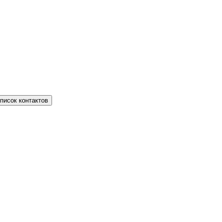
писок контактов