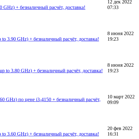
12 дек 2022
90 GHz) + безналичный расчёт, доставка!
07:33
8 июня 2022
 to 3.90 GHz) + безналичный расчёт, доставка!
19:23
8 июня 2022
up to 3.80 GHz) + безналичный расчёт, доставка!
19:23
10 март 2022
.60 GHz) по цене i3-4150 + безналичный расчёт,
09:09
20 фев 2022
 to 3.60 GHz) + безналичный расчёт, доставка!
16:31