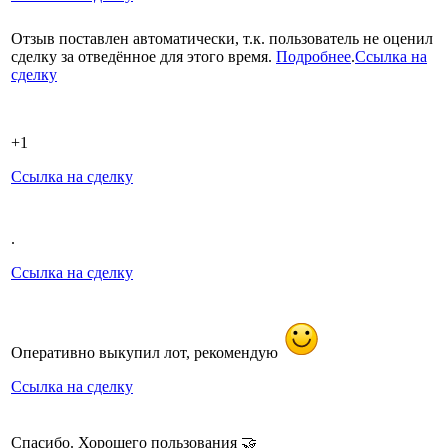
Отзыв поставлен автоматически, т.к. пользователь не оценил
сделку за отведённое для этого время.
Подробнее
.
Ссылка на
сделку
+1
Ссылка на сделку
.
Ссылка на сделку
Оперативно выкупил лот, рекомендую
Ссылка на сделку
Спасибо. Хорошего пользования 🤝