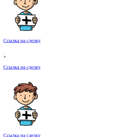
Ссылка на сделку
+
Ссылка на сделку
Ссылка на сделку