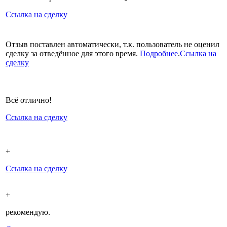
Ссылка на сделку
Отзыв поставлен автоматически, т.к. пользователь не оценил
сделку за отведённое для этого время.
Подробнее
.
Ссылка на
сделку
Всё отлично!
Ссылка на сделку
+
Ссылка на сделку
+
рекомендую.