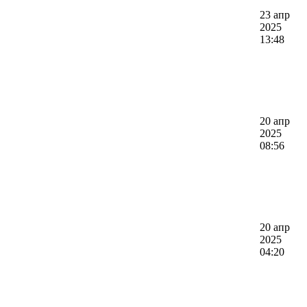
23 апр
2025
13:48
20 апр
2025
08:56
20 апр
2025
04:20