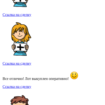
Ссылка на сделку
Ссылка на сделку
Все отлично! Лот выкуплен оперативно!
Ссылка на сделку