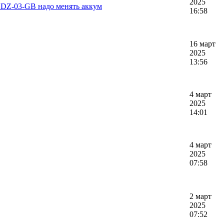
2025
NDZ-03-GB надо менять аккум
16:58
16 март
2025
13:56
4 март
2025
14:01
4 март
2025
07:58
2 март
2025
07:52