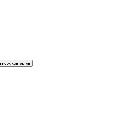
писок контактов