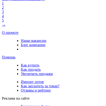
1
2
3
4
5
→
О проекте
Наши вакансии
Блог компании
Помощь
Как купить
Как продать
Увеличить продажи
Импорт лотов
Как заплатить за товар?
Отзывы и рейтинг
Реклама на сайте