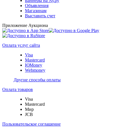
Баннеры на Ау.ру
Объявления
Магазинам
Выставить счет
Приложение Аукциона
Оплата услуг сайта
Visa
Mastercard
ЮMoney
Webmoney
Другие способы оплаты
Оплата товаров
Visa
Mastercard
Мир
JCB
Пользовательское соглашение