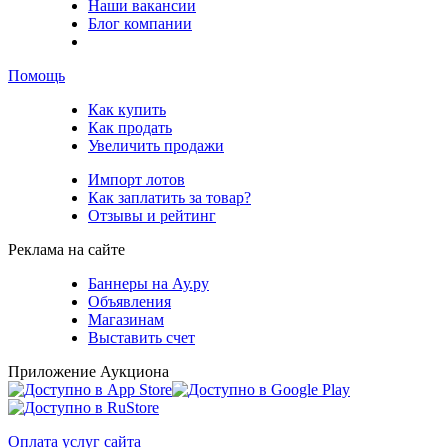
Наши вакансии
Блог компании
Помощь
Как купить
Как продать
Увеличить продажи
Импорт лотов
Как заплатить за товар?
Отзывы и рейтинг
Реклама на сайте
Баннеры на Ау.ру
Объявления
Магазинам
Выставить счет
Приложение Аукциона
Оплата услуг сайта