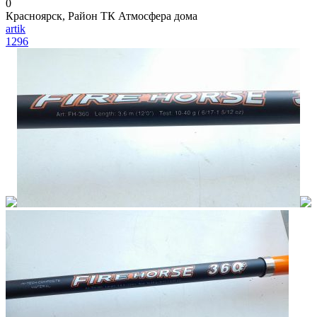
0
Красноярск, Район ТК Атмосфера дома
artik
1296