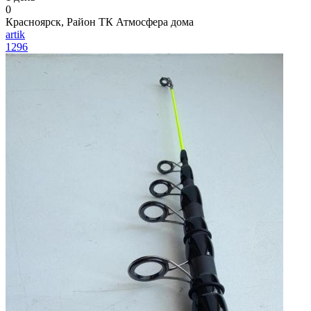
0
Красноярск, Район ТК Атмосфера дома
artik
1296