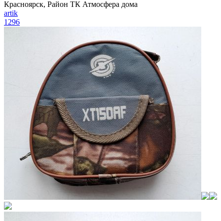
Красноярск, Район ТК Атмосфера дома
artik
1296