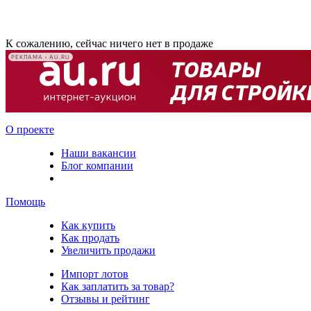
К сожалению, сейчас ничего нет в продаже
РЕКЛАМА • AU.RU
О проекте
Наши вакансии
Блог компании
Помощь
Как купить
Как продать
Увеличить продажи
Импорт лотов
Как заплатить за товар?
Отзывы и рейтинг