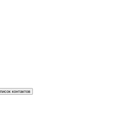
писок контактов