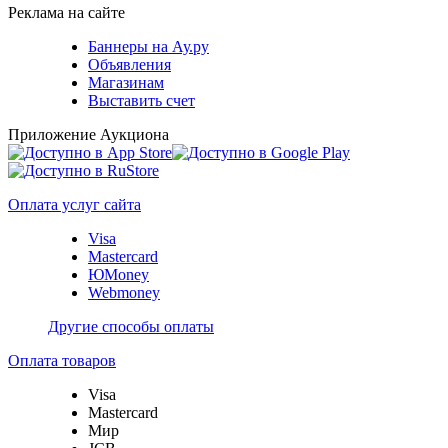
Реклама на сайте
Баннеры на Ау.ру
Объявления
Магазинам
Выставить счет
Приложение Аукциона
Оплата услуг сайта
Visa
Mastercard
ЮMoney
Webmoney
Другие способы оплаты
Оплата товаров
Visa
Mastercard
Мир