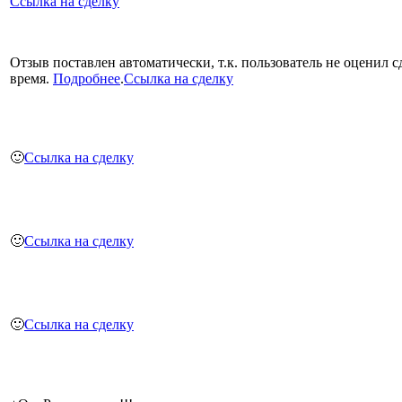
Ссылка на сделку
Отзыв поставлен автоматически, т.к. пользователь не оценил с
время.
Подробнее
.
Ссылка на сделку
🙂
Ссылка на сделку
🙂
Ссылка на сделку
🙂
Ссылка на сделку