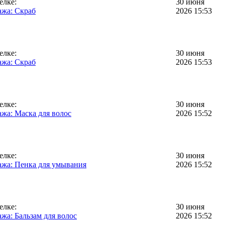
елке:
30 июня
жа: Скраб
2026 15:53
елке:
30 июня
жа: Скраб
2026 15:53
елке:
30 июня
жа: Маска для волос
2026 15:52
елке:
30 июня
жа: Пенка для умывания
2026 15:52
елке:
30 июня
жа: Бальзам для волос
2026 15:52