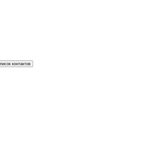
писок контактов