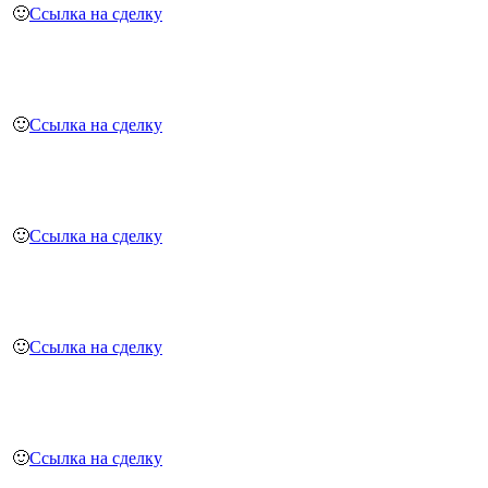
🙂
Ссылка на сделку
🙂
Ссылка на сделку
🙂
Ссылка на сделку
🙂
Ссылка на сделку
🙂
Ссылка на сделку