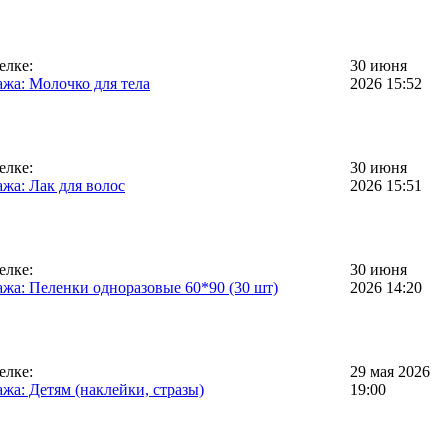
елке:
30 июня
жа: Молочко для тела
2026 15:52
елке:
30 июня
жа: Лак для волос
2026 15:51
елке:
30 июня
жа: Пеленки одноразовые 60*90 (30 шт)
2026 14:20
елке:
29 мая 2026
жа: Детям (наклейки, стразы)
19:00