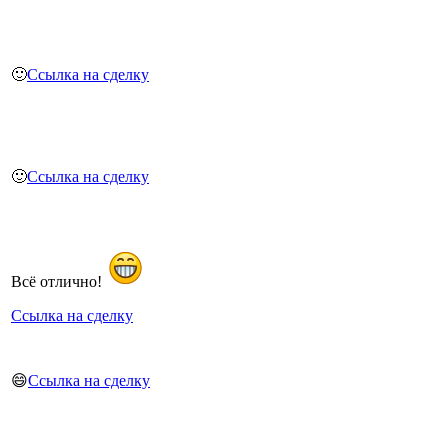
🙂
Ссылка на сделку
🙂
Ссылка на сделку
Всё отлично!
Ссылка на сделку
😄
Ссылка на сделку