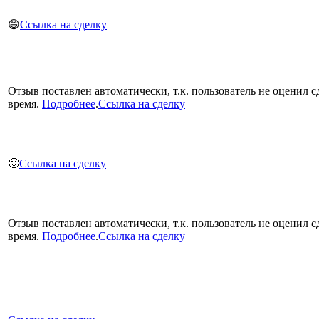
😄
Ссылка на сделку
Отзыв поставлен автоматически, т.к. пользователь не оценил с
время.
Подробнее
.
Ссылка на сделку
🙂
Ссылка на сделку
Отзыв поставлен автоматически, т.к. пользователь не оценил с
время.
Подробнее
.
Ссылка на сделку
+