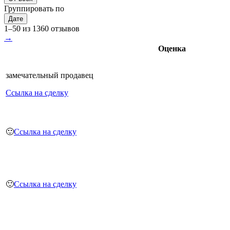
Группировать по
Дате
1–50 из 1360 отзывов
→
Оценка
замечательный продавец
Ссылка на сделку
🙂
Ссылка на сделку
🙂
Ссылка на сделку