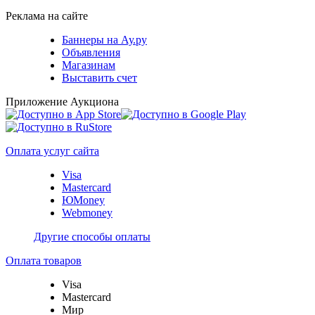
Реклама на сайте
Баннеры на Ау.ру
Объявления
Магазинам
Выставить счет
Приложение Аукциона
Оплата услуг сайта
Visa
Mastercard
ЮMoney
Webmoney
Другие способы оплаты
Оплата товаров
Visa
Mastercard
Мир