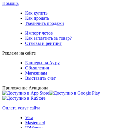
Помощь
Как купить
Как продать
Увеличить продажи
Импорт лотов
Как заплатить за товар?
Отзывы и рейтинг
Реклама на сайте
Баннеры на Ау.ру
Объявления
Магазинам
Выставить счет
Приложение Аукциона
Оплата услуг сайта
Visa
Mastercard
ЮMoney