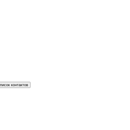
писок контактов