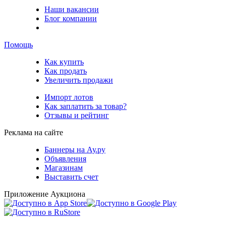
Наши вакансии
Блог компании
Помощь
Как купить
Как продать
Увеличить продажи
Импорт лотов
Как заплатить за товар?
Отзывы и рейтинг
Реклама на сайте
Баннеры на Ау.ру
Объявления
Магазинам
Выставить счет
Приложение Аукциона