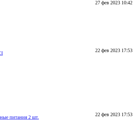
27 фев 2023 10:42
22 фев 2023 17:53
CI
22 фев 2023 17:53
тные питания 2 шт.