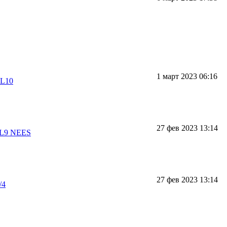
1 март 2023 06:16
AL10
27 фев 2023 13:14
KL9 NEES
27 фев 2023 13:14
/4