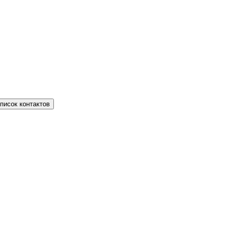
писок контактов