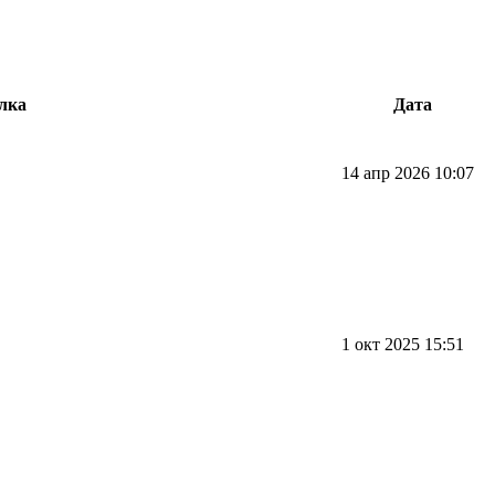
лка
Дата
14 апр 2026 10:07
1 окт 2025 15:51