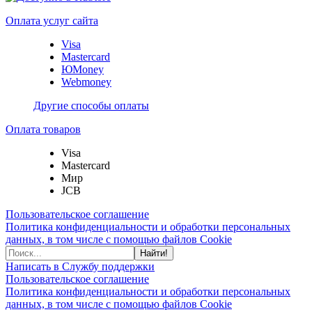
Оплата услуг сайта
Visa
Mastercard
ЮMoney
Webmoney
Другие способы оплаты
Оплата товаров
Visa
Mastercard
Мир
JCB
Пользовательское соглашение
Политика конфиденциальности и обработки персональных
данных, в том числе с помощью файлов Cookie
Найти!
Написать в Службу поддержки
Пользовательское соглашение
Политика конфиденциальности и обработки персональных
данных, в том числе с помощью файлов Cookie