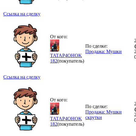
Ссылка на сделку
От кого:
По сделке:
Продажа: Мушки
TATAP4OHOK
182
(покупатель)
Ссылка на сделку
От кого:
По сделке:
Продажа: Мушки
скрутки
TATAP4OHOK
182
(покупатель)