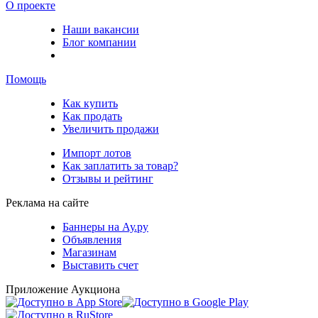
О проекте
Наши вакансии
Блог компании
Помощь
Как купить
Как продать
Увеличить продажи
Импорт лотов
Как заплатить за товар?
Отзывы и рейтинг
Реклама на сайте
Баннеры на Ау.ру
Объявления
Магазинам
Выставить счет
Приложение Аукциона