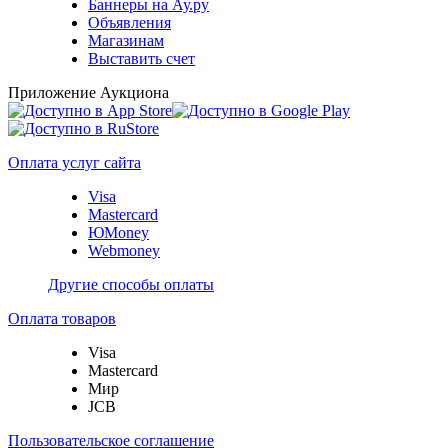
Баннеры на Ау.ру
Объявления
Магазинам
Выставить счет
Приложение Аукциона
Оплата услуг сайта
Visa
Mastercard
ЮMoney
Webmoney
Другие способы оплаты
Оплата товаров
Visa
Mastercard
Мир
JCB
Пользовательское соглашение