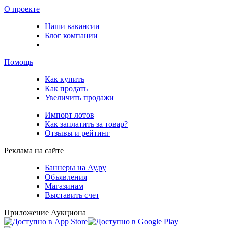
О проекте
Наши вакансии
Блог компании
Помощь
Как купить
Как продать
Увеличить продажи
Импорт лотов
Как заплатить за товар?
Отзывы и рейтинг
Реклама на сайте
Баннеры на Ау.ру
Объявления
Магазинам
Выставить счет
Приложение Аукциона