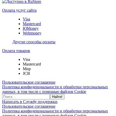
Оплата услуг сайта
Visa
Mastercard
ЮMoney
Webmoney
Другие способы оплаты
Оплата товаров
Visa
Mastercard
Мир
JCB
Пользовательское соглашение
Политика конфиденциальности и обработки персональных
данных, в том числе с помощью файлов Cookie
Найти!
Написать в Службу поддержки
Пользовательское соглашение
Политика конфиденциальности и обработки персональных
данных, в том числе с помощью файлов Cookie