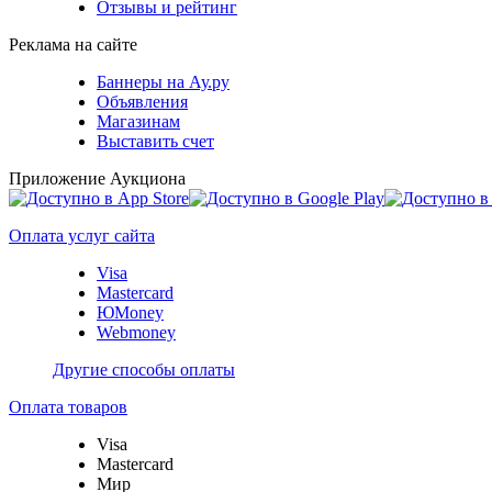
Отзывы и рейтинг
Реклама на сайте
Баннеры на Ау.ру
Объявления
Магазинам
Выставить счет
Приложение Аукциона
Оплата услуг сайта
Visa
Mastercard
ЮMoney
Webmoney
Другие способы оплаты
Оплата товаров
Visa
Mastercard
Мир