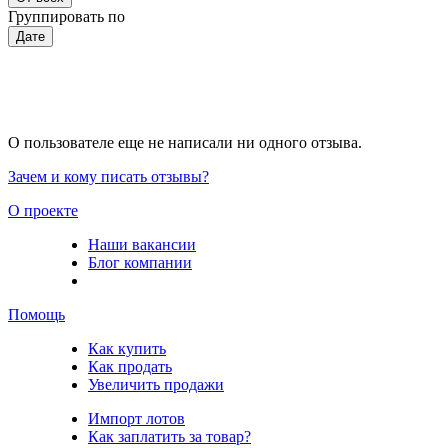
Группировать по
Дате
О пользователе еще не написали ни одного отзыва.
Зачем и кому писать отзывы?
О проекте
Наши вакансии
Блог компании
Помощь
Как купить
Как продать
Увеличить продажи
Импорт лотов
Как заплатить за товар?