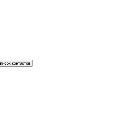
писок контактов