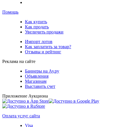
Помощь
Как купить
Как продать
Увеличить продажи
Импорт лотов
Как заплатить за товар?
Отзывы и рейтинг
Реклама на сайте
Баннеры на Ау.ру
Объявления
Магазинам
Выставить счет
Приложение Аукциона
Оплата услуг сайта
Visa