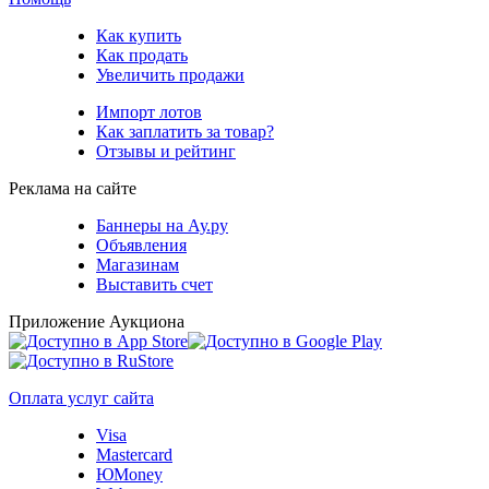
Как купить
Как продать
Увеличить продажи
Импорт лотов
Как заплатить за товар?
Отзывы и рейтинг
Реклама на сайте
Баннеры на Ау.ру
Объявления
Магазинам
Выставить счет
Приложение Аукциона
Оплата услуг сайта
Visa
Mastercard
ЮMoney