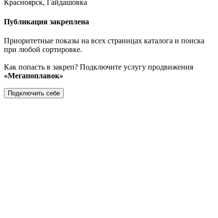
Красноярск, Гайдашовка
Публикация закреплена
Приоритетные показы на всех страницах каталога и поиска
при любой сортировке.
Как попасть в закреп? Подключите услугу продвижения
«Мегапоплавок»
Подключить себе