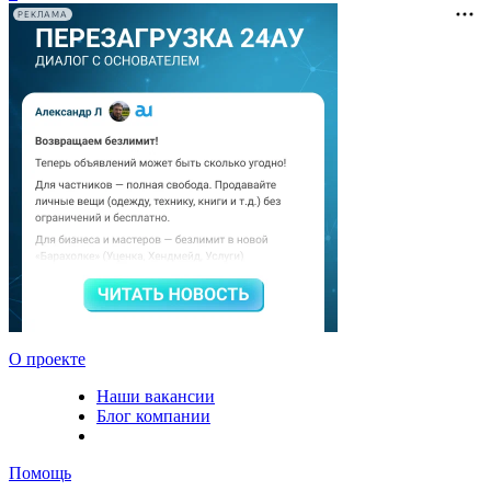
РЕКЛАМА
О проекте
Наши вакансии
Блог компании
Помощь