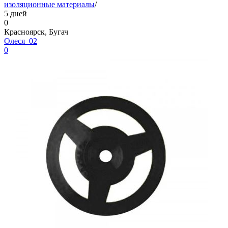
изоляционные материалы
/
5 дней
0
Красноярск, Бугач
Олеся_02
0