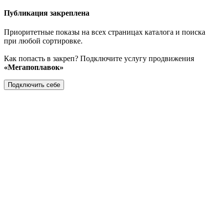
Публикация закреплена
Приоритетные показы на всех страницах каталога и поиска
при любой сортировке.
Как попасть в закреп? Подключите услугу продвижения
«Мегапоплавок»
Подключить себе